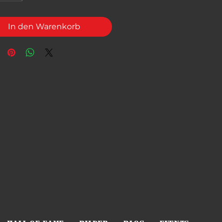
In den Warenkorb