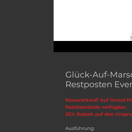
Glück-Auf-Mars
Restposten Even
Rausverkauf! Auf Grund P
Restbestände verfügbar.
25% Rabatt auf den Urspru
Ausführung: