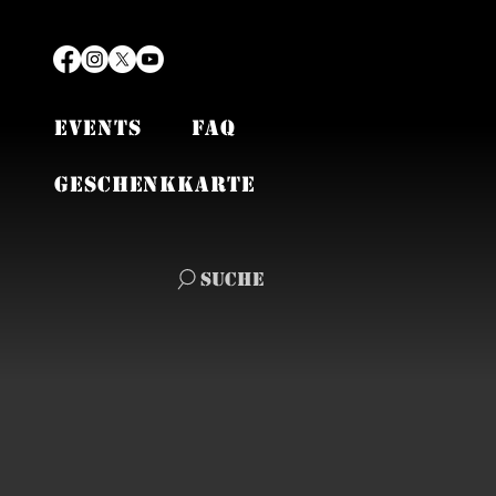
EVENTS
FAQ
Geschenkkarte
Suche