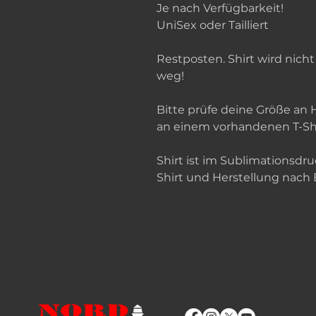
Je nach Verfügbarkeit!
UniSex oder Tailliert
Restposten. Shirt wird nic
weg!
Bitte prüfe deine Größe an
an einem vorhandenen T-Shi
Shirt ist im Sublimationsdru
Shirt und Herstellung nach