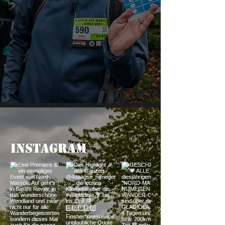
INSTAGRAM