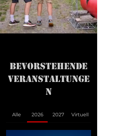
Bevorstehende
Veranstaltunge
n
Alle
2026
2027
Virtuell