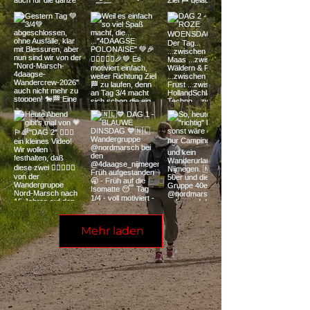
Mehr laden