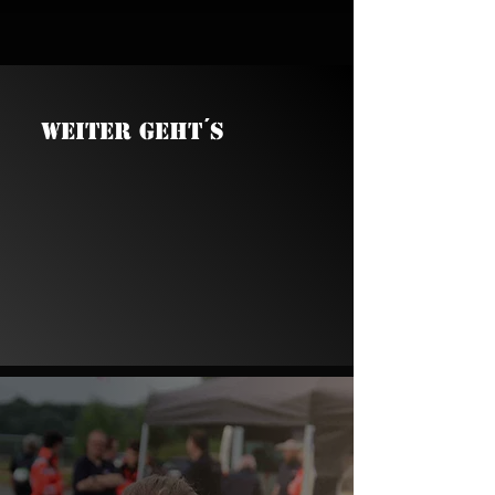
Weiter geht´s