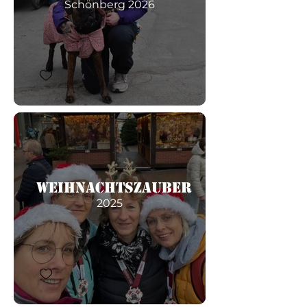
Schönberg 2026
Weihnachtszauber
2025