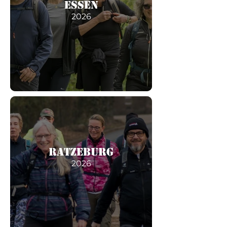
Essen
2026
Ratzeburg
2026