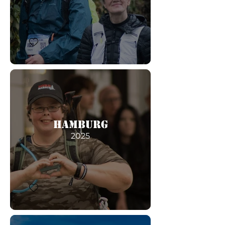
Hamburg
2025