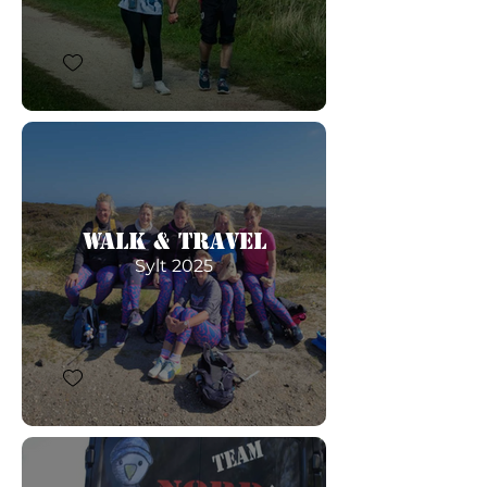
Walk & Travel
Sylt 2025