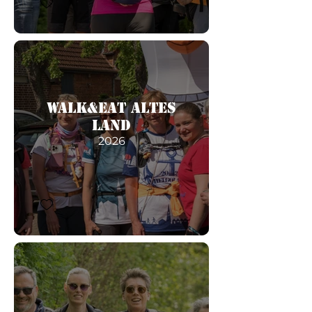
Walk&Eat Altes
Land
2026