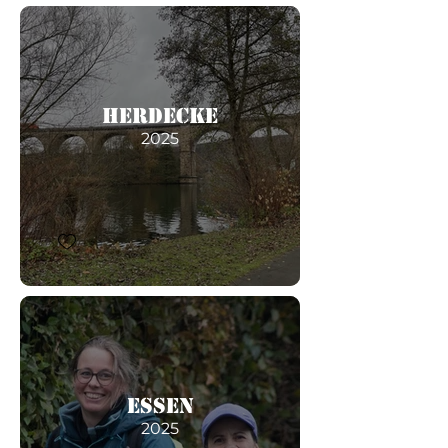
Herdecke
2025
Essen
2025