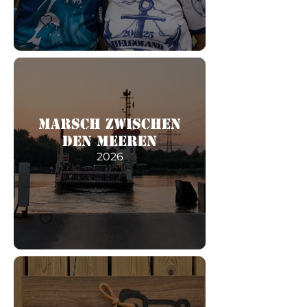
Marsch zwischen
den Meeren
2026