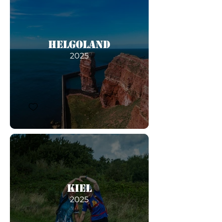
Helgoland
2025
Kiel
2025