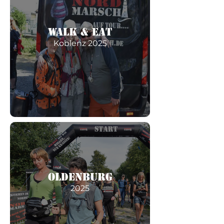
Walk & Eat
Koblenz 2025
Oldenburg
2025