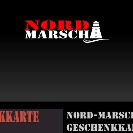
Nord-Marsc
Geschenkka