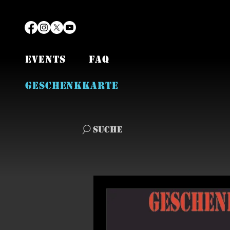
EVENTS
FAQ
Geschenkkarte
Suche