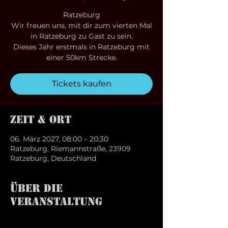
Ratzeburg
Wir freuen uns, mit dir zum vierten Mal
in Ratzeburg zu Gast zu sein.
Dieses Jahr erstmals in Ratzeburg mit
einer 50km Strecke.
Tickets kaufen
Zeit & Ort
06. März 2027, 08:00 – 20:30
Ratzeburg, Riemannstraße, 23909
Ratzeburg, Deutschland
Über die
Veranstaltung