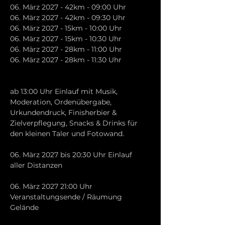
06. März 2027 - 42km - 09:00 Uhr
06. März 2027 - 42km - 09:30 Uhr
06. März 2027 - 15km - 10:00 Uhr
06. März 2027 - 15km - 10:30 Uhr
06. März 2027 - 28km - 11:00 Uhr
06. März 2027 - 28km - 11:30 Uhr
ab 13:00 Uhr Einlauf mit Musik, 
Moderation, Ordenübergabe, 
Urkundendruck, Finisherbier & 
Zielverpflegung, Snacks & Drinks für 
den kleinen Taler und Fotowand.
06. März 2027 bis 20:30 Uhr Einlauf 
aller Distanzen
06. März 2027 21:00 Uhr 
Veranstaltungsende / Räumung 
Gelände