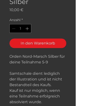
Silber
Preis
10,00 €
Anzahl
*
In den Warenkorb
Orden Nord-Marsch Silber für
deine Teilnahme 5-9
Samtschale dient lediglich
der Illustration und ist nicht
Bestandteil des Kaufs.
Kauf ist nur möglich, wenn
eine Teilnahme erfolgreich
absolviert wurde.