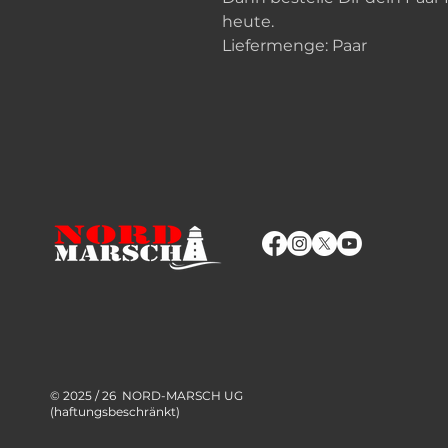
heute.
Liefermenge: Paar
© 2025 / 26 NORD-MARSCH UG
(haftungsbeschränkt)