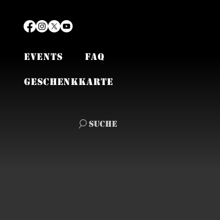
EVENTS
FAQ
Geschenkkarte
Suche