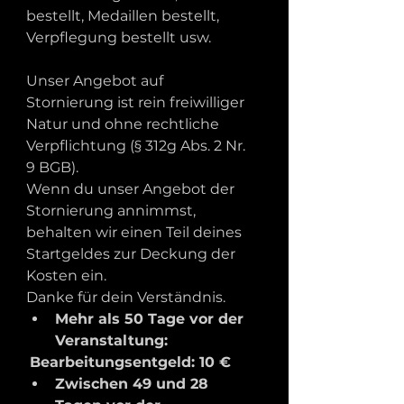
bestellt, Medaillen bestellt, 
Verpflegung bestellt usw. 
Unser Angebot auf 
Stornierung ist rein freiwilliger 
Natur und ohne rechtliche 
Verpflichtung (§ 312g Abs. 2 Nr. 
9 BGB).
Wenn du unser Angebot der 
Stornierung annimmst, 
behalten wir einen Teil deines 
Startgeldes zur Deckung der 
Kosten ein.
Danke für dein Verständnis.   
Mehr als 50 Tage vor der 
Veranstaltung:
Bearbeitungsentgeld: 10 €
Zwischen 49 und 28 